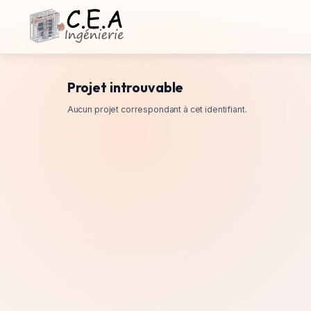
Projet introuvable
Aucun projet correspondant à cet identifiant.